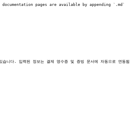
 documentation pages are available by appending `.md` 