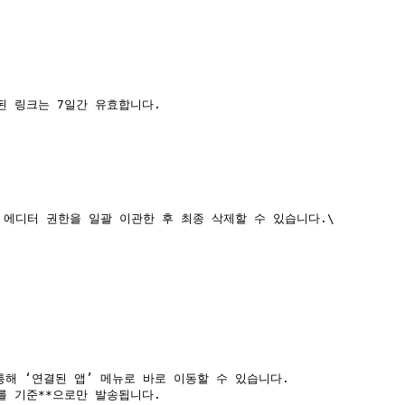
된 링크는 7일간 유효합니다.

에디터 권한을 일괄 이관한 후 최종 삭제할 수 있습니다.\

 통해 ‘연결된 앱’ 메뉴로 바로 이동할 수 있습니다.

를 기준**으로만 발송됩니다.
