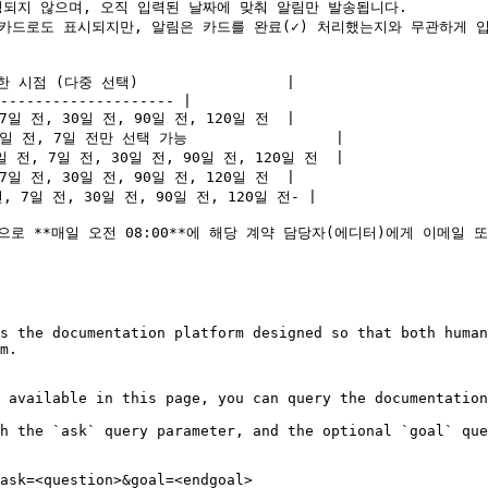
 시점 (다중 선택)                 |

-------------------- |

7일 전, 30일 전, 90일 전, 120일 전  |

전, 7일 전만 선택 가능                 |

전, 7일 전, 30일 전, 90일 전, 120일 전  |

7일 전, 30일 전, 90일 전, 120일 전  |

, 7일 전, 30일 전, 90일 전, 120일 전- |

로 **매일 오전 08:00**에 해당 계약 담당자(에디터)에게 이메일 
s the documentation platform designed so that both human
m.

 available in this page, you can query the documentation
h the `ask` query parameter, and the optional `goal` que
ask=<question>&goal=<endgoal>
