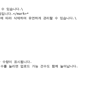
수 있습니다.\

에 따라 삭제하여 유연하게 관리할 수 있습니다.\

 수량이 표시됩니다.

 수를 늘리면 업로드 가능 건수도 함께 늘어납니다.
