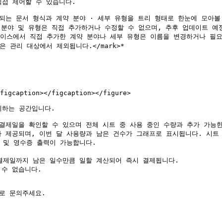
접 제어할 수 있습니다.

 되는 문서 형식과 계약 분야 · 세부 유형을 트리 형태로 한눈에 모아볼 
스페이스에서 직접 추가한 계약 분야나 세부 유형은 이름을 변경하거나 필요
figcaption></figcaption></figure>

하는 공간입니다.

음 결제일을 확인할 수 있으며 전체 시트 중 사용 중인 수량과 추가 가능한
도가 제공되며, 이번 달 사용량과 남은 건수가 그래프로 표시됩니다. 시트
인 및 영수증 출력이 가능합니다.

)로 문의주세요.
