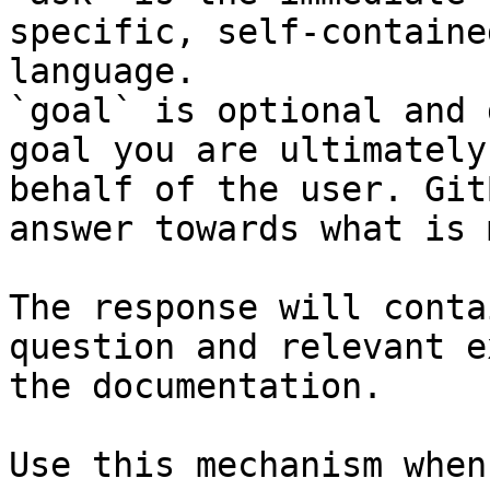
specific, self-containe
language.

`goal` is optional and 
goal you are ultimately
behalf of the user. Git
answer towards what is 
The response will conta
question and relevant e
the documentation.

Use this mechanism when