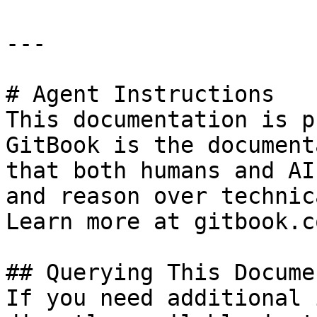
---

# Agent Instructions

This documentation is p
GitBook is the document
that both humans and AI
and reason over technic
Learn more at gitbook.co
## Querying This Docume
If you need additional 