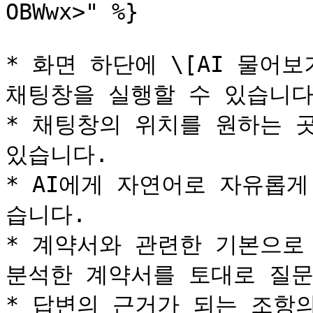
OBWwx>" %}

* 화면 하단에 \[AI 물어보
채팅창을 실행할 수 있습니다.
* 채팅창의 위치를 원하는 
있습니다.

* AI에게 자연어로 자유롭
습니다.

* 계약서와 관련한 기본으로 
분석한 계약서를 토대로 질문
* 답변의 근거가 되는 조항