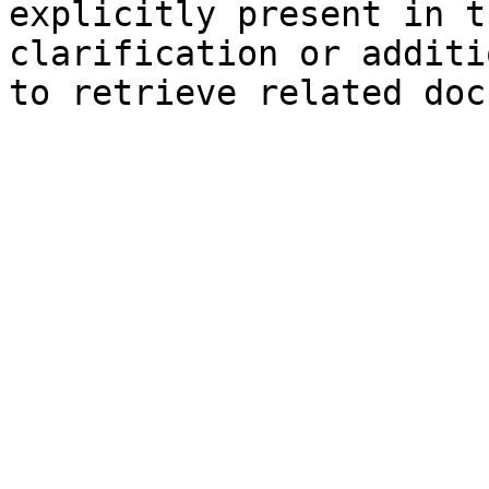
explicitly present in t
clarification or additi